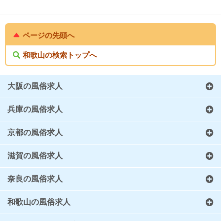
ページの先頭へ
和歌山の検索トップへ
大阪の風俗求人
兵庫の風俗求人
京都の風俗求人
滋賀の風俗求人
奈良の風俗求人
和歌山の風俗求人